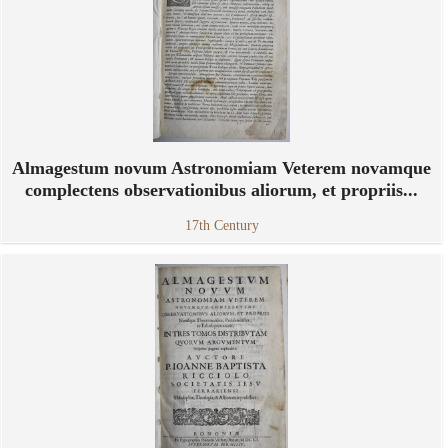
Almagestum novum Astronomiam Veterem novamque
complectens observationibus aliorum, et propriis...
17th Century