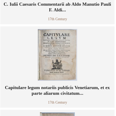
C. Iulii Caesaris Commentarii ab Aldo Manutio Pauli
F. Aldi...
17th Century
Capitulare legum notariis publicis Venetiarum, et ex
parte aliarum civitatum...
17th Century