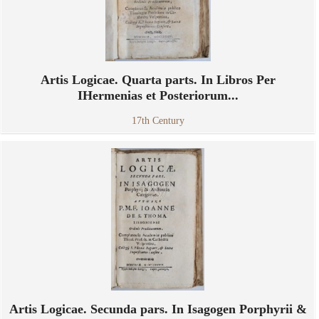
Artis Logicae. Quarta parts. In Libros Per
IHermenias et Posteriorum...
17th Century
Artis Logicae. Secunda pars. In Isagogen Porphyrii &