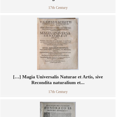
17th Century
[…] Magia Universalis Naturae et Artis, sive
Recondita naturalium et...
17th Century