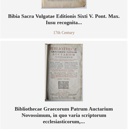
Bibia Sacra Vulgatae Editionis Sixti V. Pont. Max.
Iusu recognita...
17th Century
Bibliothecae Graecorum Patrum Auctarium
Novossimum, in quo varia scriptorum
ecclesiasticorum,...