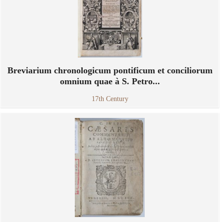
Breviarium chronologicum pontificum et conciliorum
omnium quae à S. Petro...
17th Century