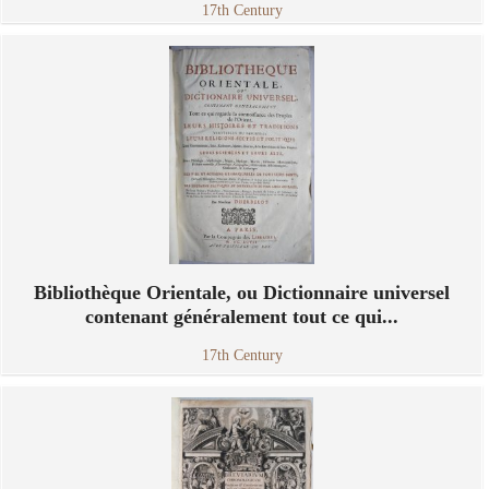
17th Century
Bibliothèque Orientale, ou Dictionnaire universel
contenant généralement tout ce qui...
17th Century