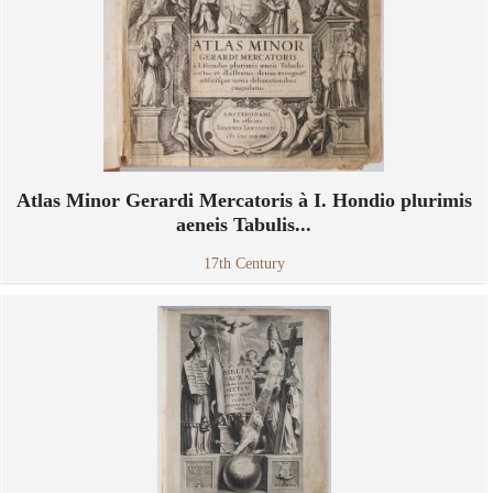
Atlas Minor Gerardi Mercatoris à I. Hondio plurimis
aeneis Tabulis...
17th Century