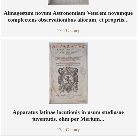
Almagestum novum Astronomiam Veterem novamque
complectens observationibus aliorum, et propriis...
17th Century
Apparatus latinae locutionis in usum studiosae
juventutis, olim per Merium...
17th Century