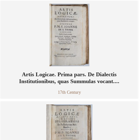
Artis Logicae. Prima pars. De Dialectis
Institutionibus, quas Summulas vocant....
17th Century