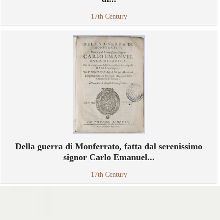
17th Century
Della guerra di Monferrato, fatta dal serenissimo
signor Carlo Emanuel...
17th Century