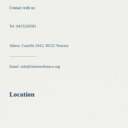
Contact with us:
Tel: 0415226581
Adress: Castello 3412, 30122 Venezia
Email:
info@istitutoellenico.org
Location