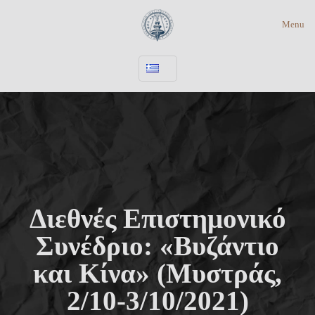
Menu
Διεθνές Επιστημονικό
Συνέδριο: «Βυζάντιο
και Κίνα» (Μυστράς,
2/10-3/10/2021)