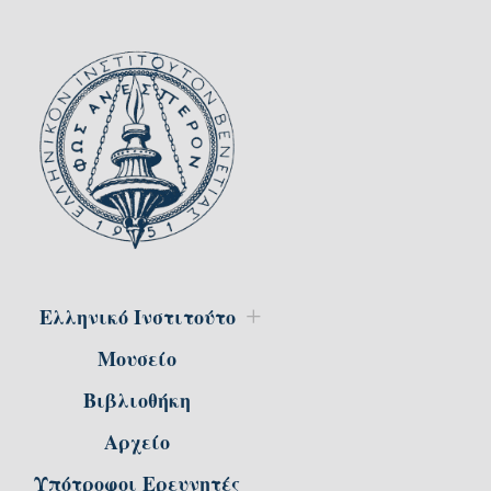
Ελληνικό Ινστιτούτο
Μουσείο
Βιβλιοθήκη
Αρχείο
Υπότροφοι Ερευνητές