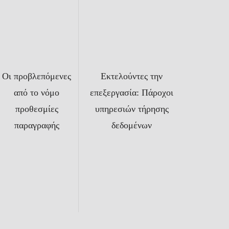
Οι προβλεπόμενες
Εκτελούντες την
από το νόμο
επεξεργασία: Πάροχοι
προθεσμίες
υπηρεσιών τήρησης
παραγραφής
δεδομένων