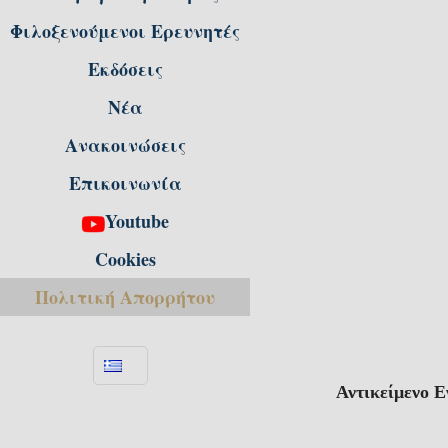
Φιλοξενούμενοι Ερευνητές
Εκδόσεις
Νέα
Ανακοινώσεις
Επικοινωνία
Youtube
Cookies
Πολιτική Απορρήτου
Αντικείμενο 