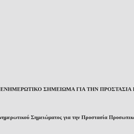
ΕΝΗΜΕΡΩΤΙΚΟ ΣΗΜΕΙΩΜΑ ΓΙΑ ΤΗΝ ΠΡΟΣΤΑΣΙ
Ενημερωτικού Σημειώματος για την Προστασία Προσωπι