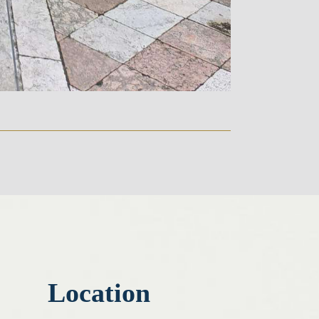
Location