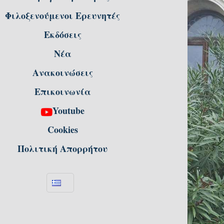
Φιλοξενούμενοι Ερευνητές
Εκδόσεις
Νέα
Ανακοινώσεις
Επικοινωνία
Youtube
Cookies
Πολιτική Απορρήτου