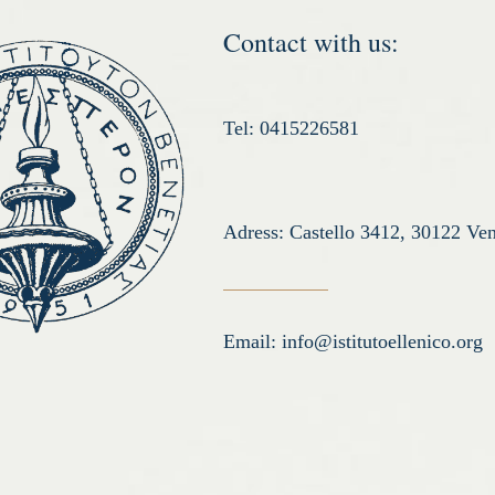
Contact with us:
Tel: 0415226581
Adress: Castello 3412, 30122 Ven
Email:
info@istitutoellenico.org