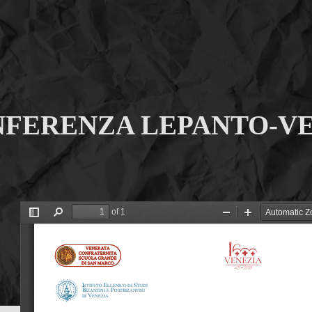
FERENZA LEPANTO-VENE