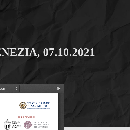
ZIA, 07.10.2021