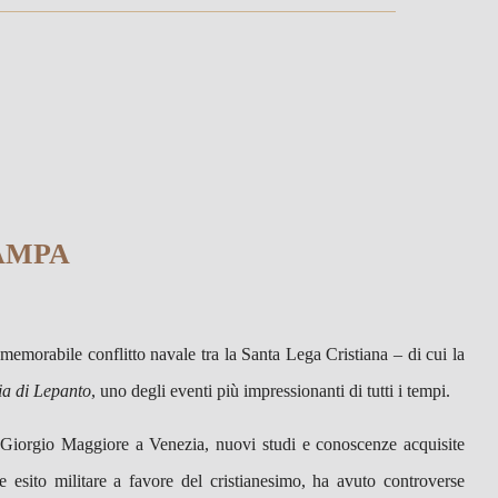
AMPA
memorabile conflitto navale tra la Santa Lega Cristiana – di cui la
ia di Lepanto
, uno degli eventi più impressionanti di tutti i tempi.
n Giorgio Maggiore a Venezia, nuovi studi e conoscenze acquisite
esito militare a favore del cristianesimo, ha avuto controverse