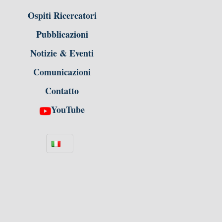
Ospiti Ricercatori
Pubblicazioni
Notizie & Eventi
Comunicazioni
Contatto
YouTube