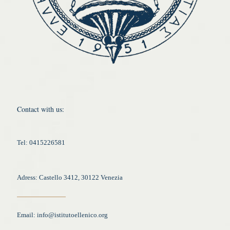
Contact with us:
Tel: 0415226581
Adress: Castello 3412, 30122 Venezia
Email:
info@istitutoellenico.org