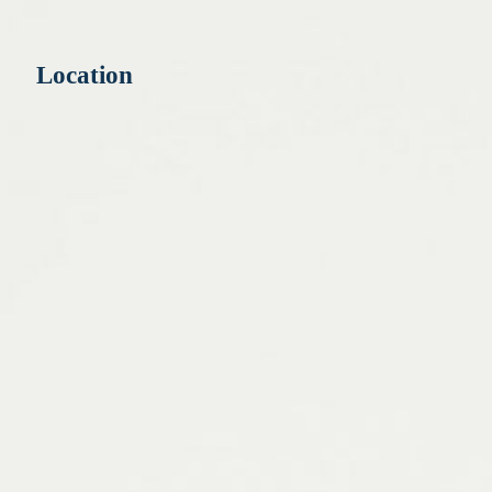
Location