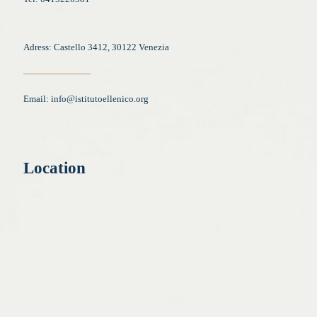
Adress: Castello 3412, 30122 Venezia
Email:
info@istitutoellenico.org
Location