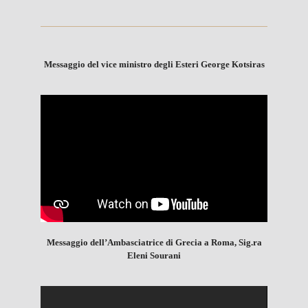
Messaggio del vice ministro degli Esteri George Kotsiras
Messaggio dell’Ambasciatrice di Grecia a Roma, Sig.ra
Eleni Sourani