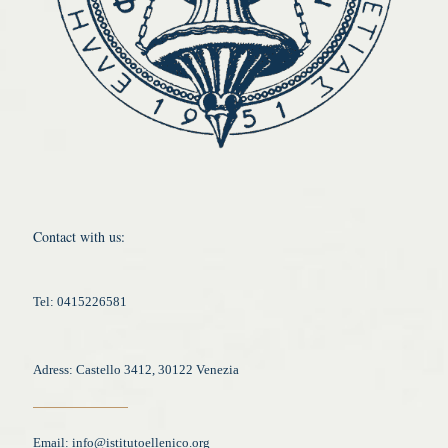
Contact with us:
Tel: 0415226581
Adress: Castello 3412, 30122 Venezia
Email:
info@istitutoellenico.org