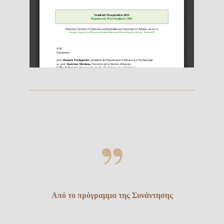
Από το πρόγραμμα της Συνάντησης