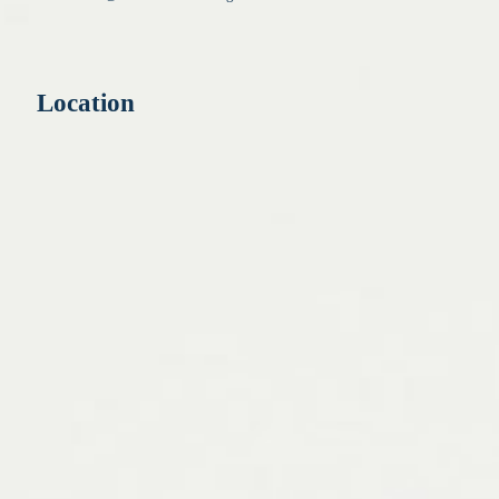
Location