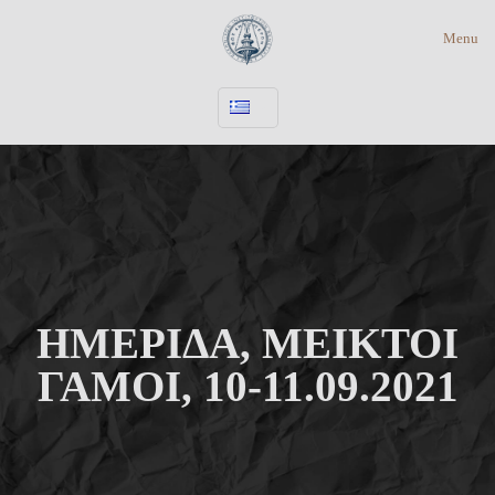
Menu
ΗΜΕΡΙΔΑ, ΜΕΙΚΤΟΙ
ΓΑΜΟΙ, 10-11.09.2021