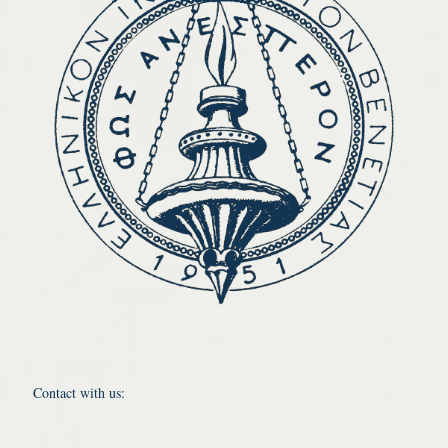
Contact with us: