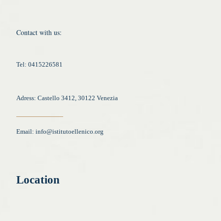
Contact with us:
Tel: 0415226581
Adress: Castello 3412, 30122 Venezia
Email:
info@istitutoellenico.org
Location