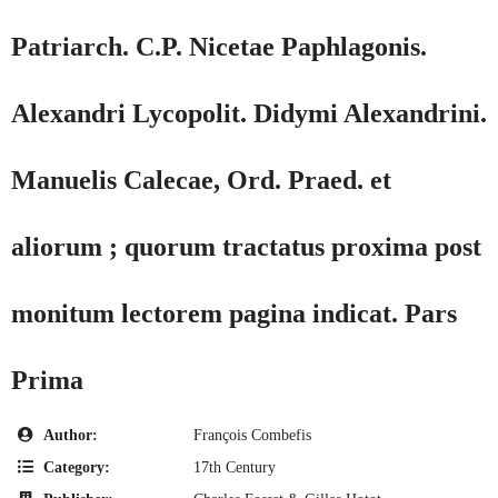
Patriarch. C.P. Nicetae Paphlagonis.
Alexandri Lycopolit. Didymi Alexandrini.
Manuelis Calecae, Ord. Praed. et
aliorum ; quorum tractatus proxima post
monitum lectorem pagina indicat. Pars
Prima
Author:
François Combefis
Category:
17th Century