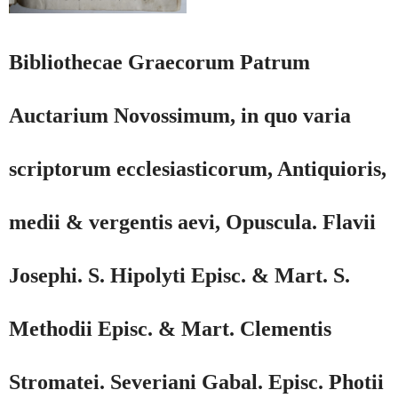
Bibliothecae Graecorum Patrum
Auctarium Novossimum, in quo varia
scriptorum ecclesiasticorum, Antiquioris,
medii & vergentis aevi, Opuscula. Flavii
Josephi. S. Hipolyti Episc. & Mart. S.
Methodii Episc. & Mart. Clementis
Stromatei. Severiani Gabal. Episc. Photii