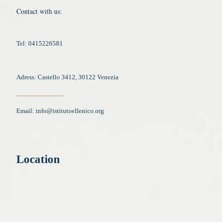
Contact with us:
Tel: 0415226581
Adress: Castello 3412, 30122 Venezia
Email:
info@istitutoellenico.org
Location