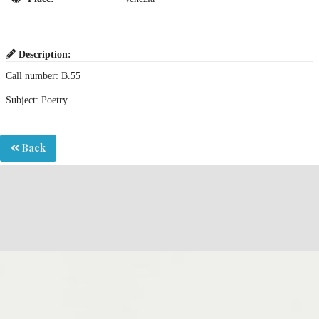
Description:
Call number: B.55
Subject: Poetry
Back