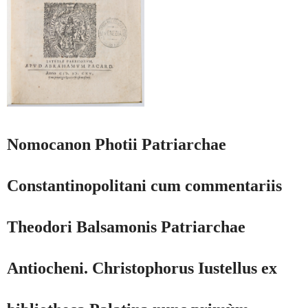
Nomocanon Photii Patriarchae
Constantinopolitani cum commentariis
Theodori Balsamonis Patriarchae
Antiocheni. Christophorus Iustellus ex