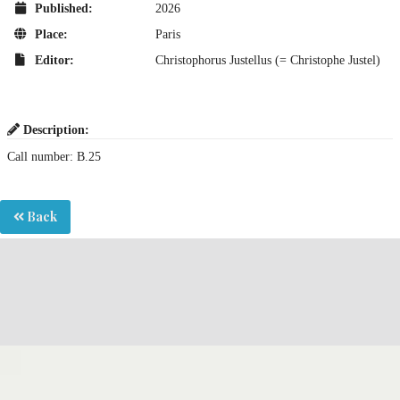
Published:
2026
Place:
Paris
Editor:
Christophorus Justellus (= Christophe Justel)
Description:
Call number: B.25
Back